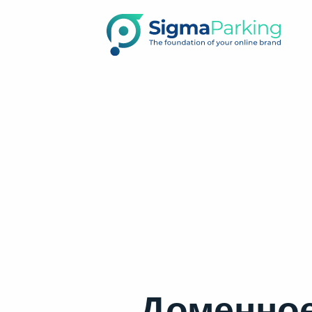
Доменное